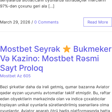
seriyalarda slotlar/canlı oyunlarda istifadəçilər mərclərin
97%-dən çoxunu geri ala […]
March 29, 2026
/
0 Comments
Read More
Mostbet Seyrək
Bukmeker
Və Kazino: Mostbet Rəsmi
Sayt Proloq
Mostbet Az 605
Bəzi şirkətlər daha da irəli getmiş, qumar bazarına Aviator
qədər eyzən uçurumlu avtomatlar təklif etmişdir. Bu, rəftar
edən obyektlərin mərkəzində olan və indicə çoxaldıcılar
toplayan unikal oyunlarla sürətləndirilmiş ssenarilərə olma
oyunlardır. Aviator aparatı ötrü hədis platformasında hətta