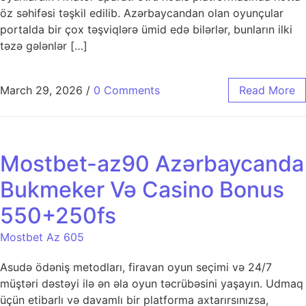
öz səhifəsi təşkil edilib. Azərbaycandan olan oyunçular
portalda bir çox təşviqlərə ümid edə bilərlər, bunların ilki
təzə gələnlər […]
March 29, 2026
/
0 Comments
Read More
Mostbet-az90 Azərbaycanda
Bukmeker Və Casino Bonus
550+250fs
Mostbet Az 605
Asudə ödəniş metodları, firavan oyun seçimi və 24/7
müştəri dəstəyi ilə ən əla oyun təcrübəsini yaşayın. Udmaq
üçün etibarlı və davamlı bir platforma axtarırsınızsa,