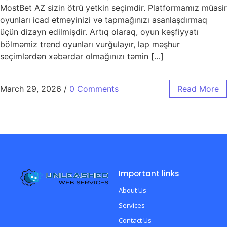
MostBet AZ sizin ötrü yetkin seçimdir. Platformamız müasir
oyunları icad etməyinizi və tapmağınızı asanlaşdırmaq
üçün dizayn edilmişdir. Artıq olaraq, oyun kəşfiyyatı
bölməmiz trend oyunları vurğulayır, lap məşhur
seçimlərdən xəbərdar olmağınızı təmin […]
March 29, 2026
/
0 Comments
Read More
Important links
About Us
Services
Contact Us