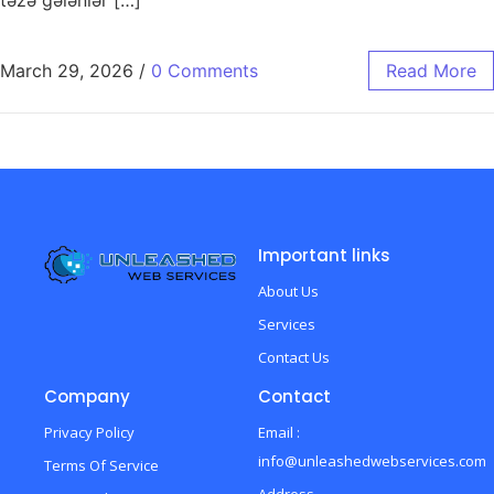
təzə gələnlər […]
March 29, 2026
/
0 Comments
Read More
Important links
About Us
Services
Contact Us
Company
Contact
Privacy Policy
Email :
info@unleashedwebservices.com
Terms Of Service