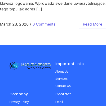
klawisz logowania. Wprowadź swe dane uwierzytelniające,
tego typu jak adres […]
March 28, 2026
/
0 Comments
Read More
Important links
About Us
Services
Contact Us
Company
Contact
Privacy Policy
Email :