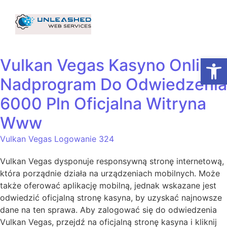
Op
Vulkan Vegas Kasyno Online️
Nadprogram Do Odwiedzenia
6000 Pln Oficjalna Witryna
Www
Vulkan Vegas Logowanie 324
Vulkan Vegas dysponuje responsywną stronę internetową,
która porządnie działa na urządzeniach mobilnych. Może
także oferować aplikację mobilną, jednak wskazane jest
odwiedzić oficjalną stronę kasyna, by uzyskać najnowsze
dane na ten sprawa. Aby zalogować się do odwiedzenia
Vulkan Vegas, przejdź na oficjalną stronę kasyna i kliknij