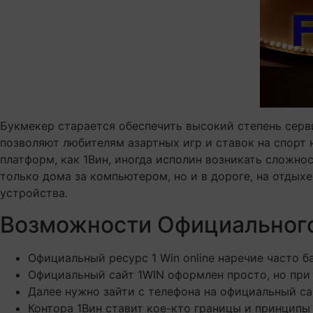
Букмекер старается обеспечить высокий степень серв
позволяют любителям азартных игр и ставок на спорт
платформ, как 1Вин, иногда исполин возникать сложно
только дома за компьютером, но и в дороге, на отдых
устройства.
Возможности Официального
Официальный ресурс 1 Win online наречие часто б
Официальный сайт 1WIN оформлен просто, но при 
Далее нужно зайти с телефона на официальный сайт
Контора 1Ви͏н ставит кое-кто границы и принципы