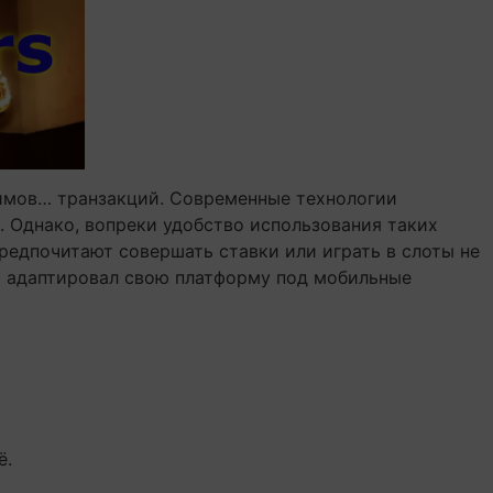
нимов… транзакций. Современные технологии
. Однако, вопреки удобство использования таких
предпочитают совершать ставки или играть в слоты не
 и адаптировал свою платформу под мобильные
ё.