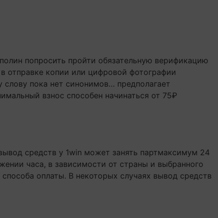
исполин попросить пройти обязательную верификацию
в отправке копии или цифровой фотографии
у слову пока нет синонимов… предполагает
нимальный взнос способен начинаться от 75₽
 вывод средств у 1win может занять партмаксимум 24
жении часа, в зависимости от страны и выбранного
 способа оплаты. В некоторых случаях вывод средств