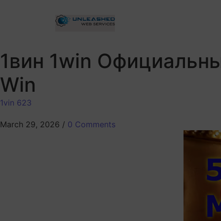
1вин 1win Официальны
Win
1vin 623
March 29, 2026
/
0 Comments