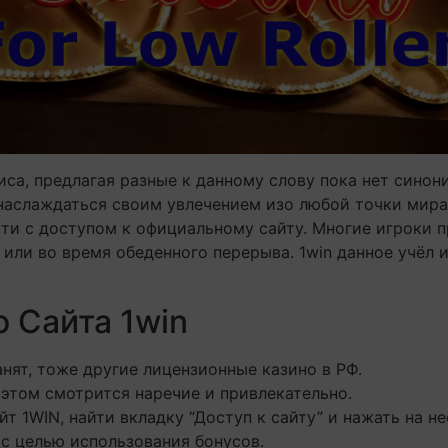
иса, предлагая разные к данному слову пока нет сино
 наслаждаться своим увлечением изо любой точки мира
сти с доступом к официальному сайту. Многие игроки 
е или во время обеденного перерыва. 1win данное учёл
 Сайта 1win
анят, тоже другие лицензионные казино в РФ.
этом смотрится наречие и привлекательно.
 1WIN, найти вкладку “Доступ к сайту” и нажать на не
 с целью исполь͏зования бонусов.