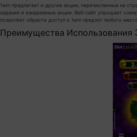
1win предлагает и другие акции, перечисленные на ст
задания и ежедневные акции. Веб-сайт упрощает совер
позволяет обрести доступ к 1win предлог любого места
Преимущества Использования З