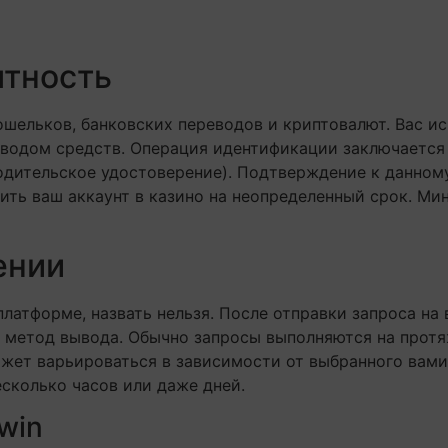
ятность
кошельков, банковских переводов и криптовалют. Вас 
водом средств. Операция идентификации заключается 
одительское удостоверение). Подтверждение к данном
дить ваш аккаунт в казино на неопределенный срок. Ми
ни͏и
латформе, назвать нельзя. После отправки запроса на
и метод вывода. Обычно запросы выполняются на протя
ожет варьироваться в зависимости от выбранного вами
есколько часов или даже дней.
win