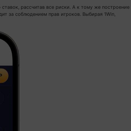
ставок, рассчитав все риски. А к тому же построение
ит за соблюдением прав игроков. Выбирая 1Win,