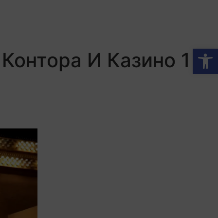
Op
 Контора И Казино 1