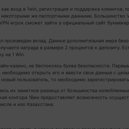
 как вход в 1win, регистрация и поддержка клиентов, 
с некоторыми же паспортными данными. Большинство 
VPN игрок сможет зайти а официальный сайт букмекер
ыл произведен вклад. Данное дополнительная мера бе
лучаете награда в размере 2 процентов к депозиту. Ес
 на 1 Win.
айн-казино, не беспокоясь буква безопасности. Первы
, необходимо открыть его и ввести свои данные с цель
м новый пользователь, то необходимо зарегистрировать
лись их заметное разница от большинства излюбленны
кая контора 1Вин предоставляет возможность осуществ
исле и изо Казахстана.