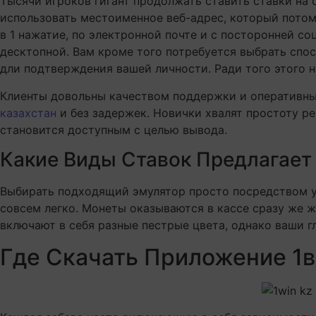
Тысячи игроков гигант продолжать ставить ставки на 
использовать местоименное веб-адрес, который потом 
в 1 нажатие, по электронной почте и с посторонней с
десктопной. Вам кроме того потребуется выбрать спо
дли подтверждения вашей личности. Ради того этого н
Клиенты довольны качеством поддержки и оперативны
казахстан
и без задержек. Новички хвалят простоту р
становится доступным с целью вывода.
Какие Виды Ставок Предлагает
Выбирать подходящий эмулятор просто посредством уд
совсем легко. Монеты оказываются в кассе сразу же ж
включают в себя разные пестрые цвета, однако ваши г
Где Скачать Приложение 1