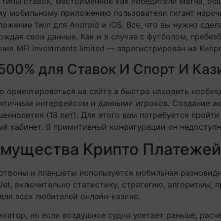
типы ставок, местоименное как победители матча, общ
му мобильному приложению пользователи гигант наречи
жение 1win для Android и iOS. Все, что вы нужно сдела
ждая свои данные. Как и в случае с футболом, пребе
ия MFI investments limited — зарегистрирован на Кипр
 500% для Ставок И Спорт И Каз
ко ориентироваться на сайте а быстро находить необх
нтичным интерфейсом и данными игроков. Создание ак
еннолетия (18 лет). Для этого вам потребуется пройти
ный кабинет. В примитивный конфигурации он недоступн
имущества Крипто Платежей
артфоны и планшеты используется мобильная разновид
et, включительно статистику, стратегию, алгоритмы, 
 для всех любителей онлайн-казино.
катор, но если воздушное судно улетает раньше, расче