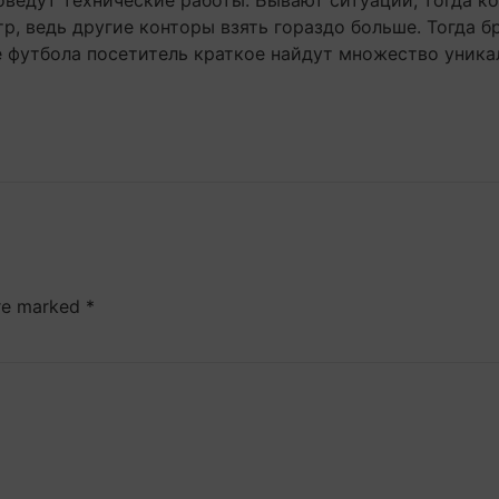
оведут технические работы. Бывают ситуации, тогда ко
р, ведь другие конторы взять гораздо больше. Тогда б
е футбола посетитель краткое найдут множество уника
are marked
*