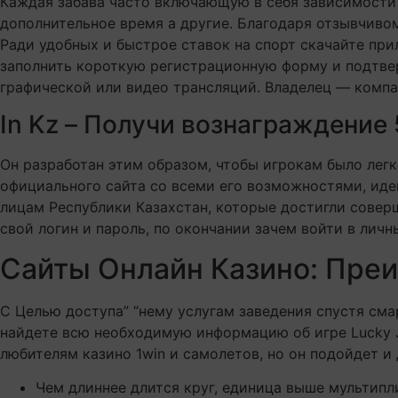
Каждая забава часто включающую в себя зависимости 
дополнительное время а другие. Благодаря отзывчиво
Ради удобных и быстрое ставок на спорт скачайте прило
заполнить короткую регистрационную форму и подтвер
графической или видео трансляций. Владелец — компан
In Kz – Получи вознаграждение
Он разработан этим образом, чтобы игрокам было лег
официального сайта со всеми его возможностями, иде
лицам Республики Казахстан, которые достигли соверш
свой логин и пароль, по окончании зачем войти в лич
Сайты Онлайн Казино: Пре
С Целью доступа” “нему услугам заведения спустя см
найдете всю необходимую информацию об игре Lucky J
любителям казино 1win и самолетов, но он подойдет и
Чем длиннее длится круг, единица выше мультипли