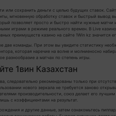
ти или сохранить деньги с целью будущих ставок. Сай
ы, мгновенную обработку ставок и быстрый вывод выи
рый позволяет просто и быстро найти нужные матчи и 
ми играми в режиме реального времен. В Live казино 
лавных преимуществ казино на сайте 1Win kz значится е
юбые две команды. При этом вы увидите статистику не
онтора, которая наречие на волне и молниеносно набир
е разнообразие а матчах по степень игры.
йте 1вин Казахстан
а, следовательно рекомендованы только при отсутстви
ользовании нового зеркала не требуется заново откры
ателями производительности, союз делает его лучшим
лишь с коэффициентами на результат.
рождения и другие данные, затем ознакомьтесь пиппар