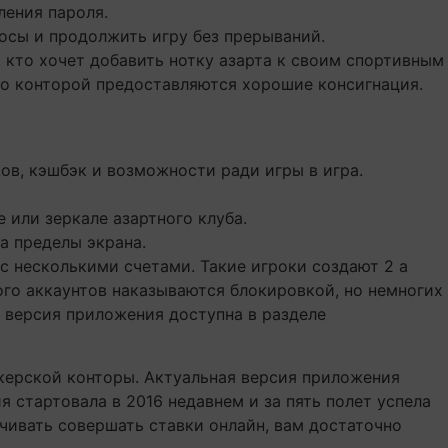
ления пароля.
осы и продолжить игру без прерываний.
, кто хочет добавить нотку азарта к своим спортивным
что конторой предоставляются хорошие консигнация.
в, кэшбэк и возможности ради игры в игра.
 или зеркале азартного клуба.
за пределы экрана.
с несколькими счетами. Такие игроки создают 2 а
ого аккаунтов наказываются блокировкой, но немногих
я версия приложения доступна в разделе
екерской конторы. Актуальная версия приложения
 стартовала в 2016 недавнем и за пять полет успела
чивать совершать ставки онлайн, вам достаточно