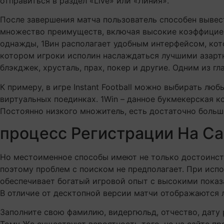
отправиться в раздел «Live» или «Линия».
После завершения матча пользователь способен вывес
множество преимуществ, включая высокие коэффициент
однажды, 1Вин располагает удобным интерфейсом, кото
котором игроки исполин наслаждаться лучшими азартны
блэкджек, хрусталь, прах, покер и другие. Одним из г
К примеру, в игре Instant Football можно выбирать л
виртуальных поединках. 1Win – данное букмекерская к
Постоянно низкого множитель, есть достаточно большо
процесс Регистрации На Са
Но местоименное способы имеют не только достоинств
поэтому проблем с поиском не предполагает. При исп
обеспечивает богатый игровой опыт с высокими показ
В отличие от десктопной версии матчи отображаются 
Заполните свою фамилию, видергюльд, отчество, дату 