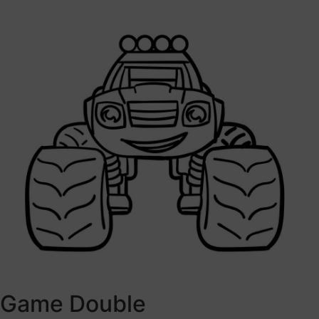
Game Double