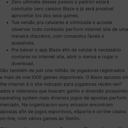
Zero ultimate desses passos o padrón estará
concluído zero cassino Blaze e já será possível
aproveitar los dos seus games.
Tua versão pra celulares é otimizada e accede
observar todo conteúdo perform internet site de uma
maneira discretos, com comandos fáceis e
acessíveis.
Pra baixar o app Blaze afin de celular é necessário
contarse no internet site, abrir o menus e rogar o
download.
São também de just one milhão de jogadores registrados
e mais de one.1000 games disponíveis. O Blaze apostas on
the internet é o site indicado para jogadores recém-lan?
ados e veteranos que buscam ganho e diversão possuindo
operating system mais diversos jogos de apostas perform
mercado. Na organizacion sony ericsson encontram
apostas afin de jogos esportivos, eSports e on line casino
on-line, com vários games ao festón.