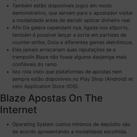
Também estão disponíveis jogos em modo
demonstrativo, que servem para o apostador visitar
a modalidade antes de decidir aplicar dinheiro real.
Afin De galera cependant nya, ligada nos eSports,
também é possível lançar a sorte em partidas de
counter-strike, Dota e diferentes games eletrônicos.
Eles jamais arriscariam suas reputações se a
trampolín Blaze não fosse alguma dasjenige mais
confiáveis do ramo.
Isto rola visto que plataformas de apostas nem
sempre estão disponíveis no Play Shop (Android) et
zero Application Store (IOS).
Blaze Apostas On The
Internet
Operating System custos mínimos de depósito são
de acordo apresentando a modalidade escolhida.