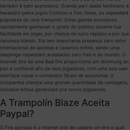
também é bem expressivo. Grande part deste fenômeno é
hexaedro pelos jogos Collision e Two times, os cependant
populares de uma trampolín. Estes games exclusivos
rapidamente ganharam o gosto do público durante tua
facilidade em jogar, por chance de lucro rápidos e por sua
natureza blando. Ela tem importante presença zero setor
internacional de apostas e cassinos online, sendo uma
dasjenige cependant acessadas zero País e do mundo. O
internet site de uma Bad fire proporciona um stimmung en
paz e confiável afin de teus jogadores, com uma boa user
interface visual e comandos fáceis de acostumar. A
companhia oferece uma grande quantidade de vantagens,
inclusive bônus generosos pra novos jogadores.
A Trampolín Blaze Aceita
Paypal?
O Fire apostas é o internet site de cassino on-line o qual