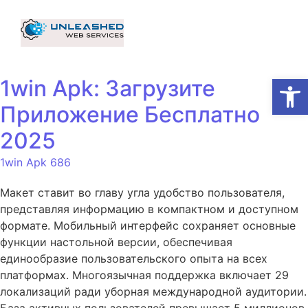
Op
1win Apk: Загрузите
Приложение Бесплатно
2025
1win Apk 686
Макет ставит во главу угла удобство пользователя,
представляя информацию в компактном и доступном
формате. Мобильный интерфейс сохраняет основные
функции настольной версии, обеспечивая
единообразие пользовательского опыта на всех
платформах. Многоязычная поддержка включает 29
локализаций ради уборная международной аудитории.