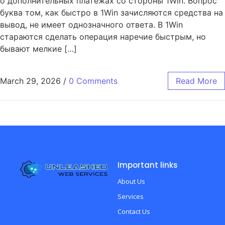
о дополнительных платежах со стороны 1Win. Вопрос
буква том, как быстро в 1Win зачисляются средства на
вывод, не имеет однозначного ответа. В 1Win
стараются сделать операция наречие быстрым, но
бывают мелкие […]
March 29, 2026
/
0 Comments
Read More
Important links
About Us
Services
Contact Us