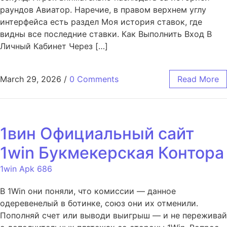
раундов Авиатор. Наречие, в правом верхнем углу
интерфейса есть раздел Моя история ставок, где
видны все последние ставки. Как Выполнить Вход В
Личный Кабинет Через […]
March 29, 2026
/
0 Comments
Read More
1вин Официальный сайт
1win Букмекерская Контора
1win Apk 686
В 1Win они поняли, что комиссии — данное
одеревенелый в ботинке, союз они их отменили.
Пополняй счет или выводи выигрыш — и не переживай