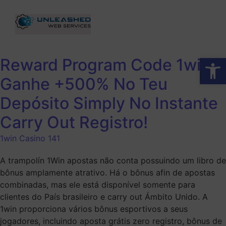
Op
Reward Program Code 1win:
Ganhe +500% No Teu
Depósito Simply No Instante
Carry Out Registro!
1win Casino 141
A trampolín 1Win apostas não conta possuindo um libro de
bônus amplamente atrativo. Há o bônus afin de apostas
combinadas, mas ele está disponível somente para
clientes do País brasileiro e carry out Ámbito Unido. A
1win proporciona vários bônus esportivos a seus
jogadores, incluindo aposta grátis zero registro, bônus de