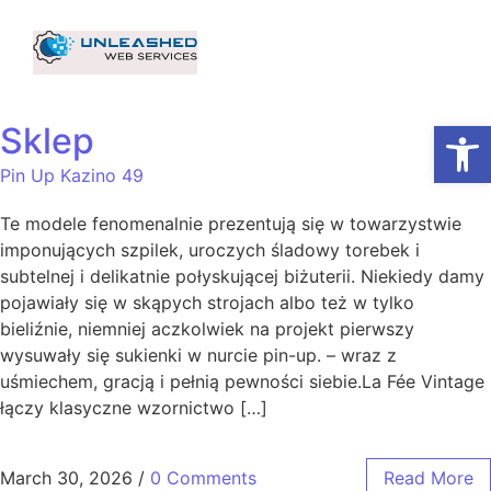
Op
Sklep
Pin Up Kazino 49
Te modele fenomenalnie prezentują się w towarzystwie
imponujących szpilek, uroczych śladowy torebek i
subtelnej i delikatnie połyskującej biżuterii. Niekiedy damy
pojawiały się w skąpych strojach albo też w tylko
bieliźnie, niemniej aczkolwiek na projekt pierwszy
wysuwały się sukienki w nurcie pin-up. – wraz z
uśmiechem, gracją i pełnią pewności siebie.La Fée Vintage
łączy klasyczne wzornictwo […]
March 30, 2026
/
0 Comments
Read More