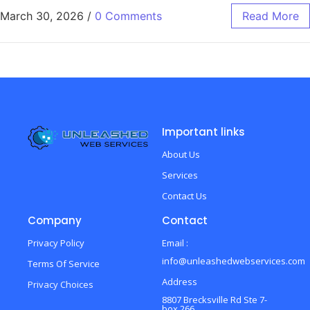
March 30, 2026
/
0 Comments
Read More
Important links
About Us
Services
Contact Us
Company
Contact
Privacy Policy
Email :
info@unleashedwebservices.com
Terms Of Service
Address
Privacy Choices
8807 Brecksville Rd Ste 7-
box 266