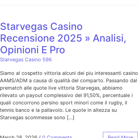
Starvegas Casino
Recensione 2025 » Analisi,
Opinioni E Pro
Starvegas Casino 596
Siamo al cospetto vittoria alcuni dei piu interessanti casino
AAMS/ADM a causa di qualità del comparto. Passando dal
prematch alle quote live vittoria Starvegas, abbiamo
rilevato un payout complessivo del 91,50%, percentuale i
quali concorrono persino sport minori come il rugby, il
tennis banco e la pallavolo. Le quote in altezza su
Starvegas scommesse sono […]
March 28, 2026
/
0 Comments
Read More