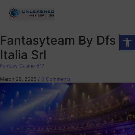
Op
Fantasyteam By Dfs
Italia Srl
Fantasy Casino 517
March 29, 2026
/
0 Comments