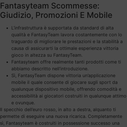
Fantasyteam Scommesse:
Giudizio, Promozioni E Mobile
L’infrastruttura è supportata da standard di alta
qualità e FantasyTeam lavora costantemente con lo
traguardo di migliorare le prestazioni e la stabilità a
causa di assicurarti la ottimale esperienza vittoria
gioco in altezza su FantasyTeam.
Fantasyteam offre realmente tanti prodotti come ti
abbiamo descritto nell’introduzione.
Sì, FantasyTeam dispone vittoria un’applicazione
mobile il quale consente di giocare sugli sport da
qualunque dispositivo mobile, offrendo comodità e
accessibilità ai giocatori costruiti in qualunque attimo
e ovunque.
Il specchio dell’euro rosso, in alto a destra, alquanto ti
permette di eseguire una nuova ricarica. Completamente
sì, Fantasyteam è costruiti in possessione successo una