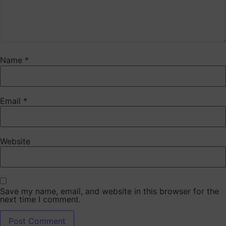
Name
*
Email
*
Website
Save my name, email, and website in this browser for the
next time I comment.