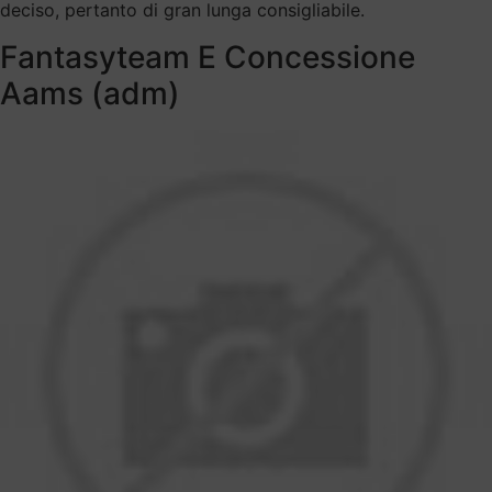
deciso, pertanto di gran lunga consigliabile.
Fantasyteam E Concessione
Aams (adm)