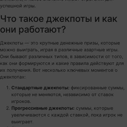
успешной игры.
Что такое джекпоты и как
они работают?
Джекпоты — это крупные денежные призы, которые
можно выиграть, играя в различные азартные игры.
Они бывают различных типов, в зависимости от того,
как они формируются и какие правила действуют для
их получения. Вот несколько ключевых моментов о
джекпотах:
Стандартные джекпоты:
фиксированные суммы,
которые не меняются, независимо от ставок
игроков.
Прогрессивные джекпоты:
суммы, которые
увеличиваются с каждой ставкой, пока игрок не
выиграет.