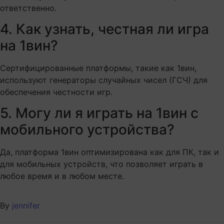
ответственно.
4. Как узнать, честная ли игра
на 1вин?
Сертифицированные платформы, такие как 1вин,
используют генераторы случайных чисел (ГСЧ) для
обеспечения честности игр.
5. Могу ли я играть на 1вин с
мобильного устройства?
Да, платформа 1вин оптимизирована как для ПК, так и
для мобильных устройств, что позволяет играть в
любое время и в любом месте.
By
jennifer