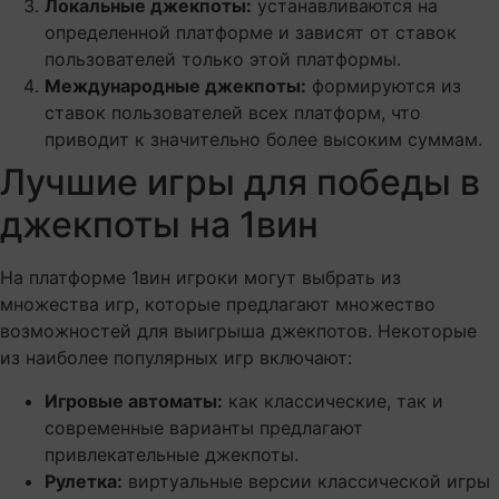
Локальные джекпоты:
устанавливаются на
определенной платформе и зависят от ставок
пользователей только этой платформы.
Международные джекпоты:
формируются из
ставок пользователей всех платформ, что
приводит к значительно более высоким суммам.
Лучшие игры для победы в
джекпоты на 1вин
На платформе 1вин игроки могут выбрать из
множества игр, которые предлагают множество
возможностей для выигрыша джекпотов. Некоторые
из наиболее популярных игр включают:
Игровые автоматы:
как классические, так и
современные варианты предлагают
привлекательные джекпоты.
Рулетка:
виртуальные версии классической игры