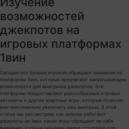
Изучение
возможностей
джекпотов на
игровых платформах
1вин
Сегодня все больше игроков обращают внимание на
платформы 1вин, которые предлагают захватывающие
возможности для выигрыша джекпотов. Эти
платформы предоставляют разнообразные игровые
автоматы и другие азартные игры, которые позволят
вам максимально увеличить ваш выигрыш. В этой
статье мы рассмотрим, как именно работают
джекпоты на 1вин, какие игры обращают на себя
внимание, и какое значение имеют стратегии для