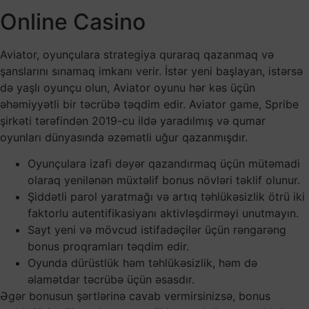
Online Casino
Aviator, oyunçulara strategiya quraraq qazanmaq və
şanslarını sınamaq imkanı verir. İstər yeni başlayan, istərsə
də yaşlı oyunçu olun, Aviator oyunu hər kəs üçün
əhəmiyyətli bir təcrübə təqdim edir. Aviator game, Spribe
şirkəti tərəfindən 2019-cu ildə yaradılmış və qumar
oyunları dünyasında əzəmətli uğur qazanmışdır.
Oyunçulara izafi dəyər qazandırmaq üçün mütəmadi
olaraq yenilənən müxtəlif bonus növləri təklif olunur.
Şiddətli parol yaratmağı və artıq təhlükəsizlik ötrü iki
faktorlu autentifikasiyanı aktivləşdirməyi unutmayın.
Sayt yeni və mövcud istifadəçilər üçün rəngarəng
bonus proqramları təqdim edir.
Oyunda dürüstlük həm təhlükəsizlik, həm də
əlamətdar təcrübə üçün əsasdır.
Əgər bonusun şərtlərinə cavab vermirsinizsə, bonus