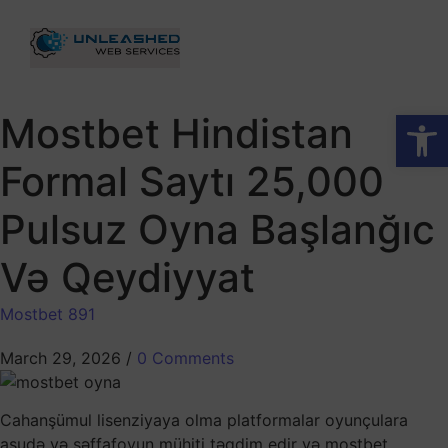
Op
Mostbet Hindistan
Formal Saytı 25,000
Pulsuz Oyna Başlanğıc
Və Qeydiyyat
Mostbet 891
March 29, 2026
/
0 Comments
Cahanşümul lisenziyaya olma platformalar oyunçulara
asudə və şəffafoyun mühiti təqdim edir və mostbet