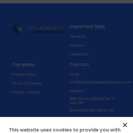
Important links
About Us
Services
Contact Us
Company
Contact
Privacy Policy
Email :
info@unleashedwebservices.com
Terms Of Service
Address
Privacy Choices
8807 Brecksville Rd Ste 7-
box 266
Brecksville OH, 44141, US
This website uses cookies to provide you with