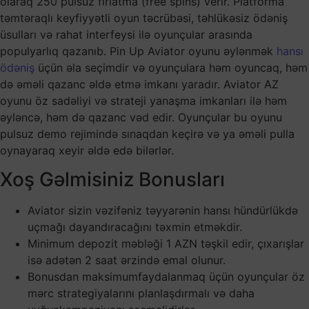
olaraq 250 pulsuz fırlatma (free spins) verir. Platforma
təmtəraqlı keyfiyyətli oyun təcrübəsi, təhlükəsiz ödəniş
üsulları və rahat interfeysi ilə oyunçular arasında
populyarlıq qazanıb. Pin Up Aviator oyunu əylənmək
hansı
ödəniş
üçün əla seçimdir və oyunçulara həm oyuncaq, həm
də əməli qazanc əldə etmə imkanı yaradır. Aviator AZ
oyunu öz sadəliyi və strateji yanaşma imkanları ilə həm
əyləncə, həm də qazanc vəd edir. Oyunçular bu oyunu
pulsuz demo rejimində sınaqdan keçirə və ya əməli pulla
oynayaraq xeyir əldə edə bilərlər.
Xoş Gəlmisiniz Bonusları
Aviator sizin vəzifəniz təyyarənin hansı hündürlükdə
uçmağı dayandıracağını təxmin etməkdir.
Minimum depozit məbləği 1 AZN təşkil edir, çıxarışlar
isə adətən 2 saat ərzində emal olunur.
Bonusdan maksimumfaydalanmaq üçün oyunçular öz
mərc strategiyalarını planlaşdırmalı və daha