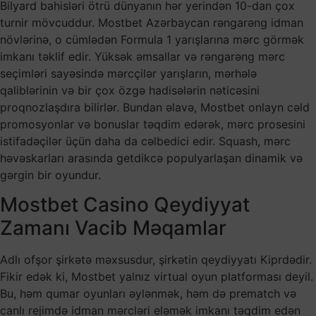
Bilyard bahisləri ötrü dünyanın hər yerindən 10-dan çox
turnir mövcuddur. Mostbet Azərbaycan rəngarəng idman
növlərinə, o cümlədən Formula 1 yarışlarına mərc görmək
imkanı təklif edir. Yüksək əmsallar və rəngarəng mərc
seçimləri sayəsində mərcçilər yarışların, mərhələ
qaliblərinin və bir çox özgə hadisələrin nəticəsini
proqnozlaşdıra bilirlər. Bundan əlavə, Mostbet onlayn cəld
promosyonlar və bonuslar təqdim edərək, mərc prosesini
istifadəçilər üçün daha da cəlbedici edir. Squash, mərc
həvəskarları arasında getdikcə populyarlaşan dinamik və
gərgin bir oyundur.
Mostbet Casino Qeydiyyat
Zamanı Vacib Məqamlar
Adlı ofşor şirkətə məxsusdur, şirkətin qeydiyyatı Kiprdədir.
Fikir edək ki, Mostbet yalnız virtual oyun platforması deyil.
Bu, həm qumar oyunları əylənmək, həm də prematch və
canlı rejimdə idman mərcləri eləmək imkanı təqdim edən