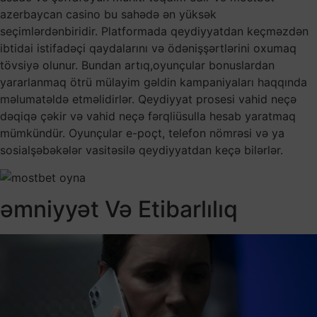
azerbaycan casino bu sahədə ən yüksək
seçimlərdənbiridir. Platformada qeydiyyatdan keçməzdən
ibtidai istifadəçi qaydalarını və ödənişşərtlərini oxumaq
tövsiyə olunur. Bundan artıq,oyunçular bonuslardan
yararlanmaq ötrü mülayim gəldin kampaniyaları haqqında
məlumatəldə etməlidirlər. Qeydiyyat prosesi vahid neçə
dəqiqə çəkir və vahid neçə fərqliüsulla hesab yaratmaq
mümkündür. Oyunçular e-poçt, telefon nömrəsi və ya
sosialşəbəkələr vasitəsilə qeydiyyatdan keçə bilərlər.
əmniyyət Və Etibarlılıq