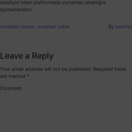
istədiyini bilən platformada oynamaq rahatlığını
qiymətləndirin.
mostbet casino
mostbet yukle
By
jennifer
Leave a Reply
Your email address will not be published.
Required fields
are marked
*
Comment