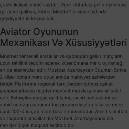
çoxfunksiyalı vahid saytdır. Əgər istifadəçi pulla oynamaq
qərarına gəlibsə, formal Mostbet casino saytında
qeydiyyatdan keçməlidir.
Aviator Oyununun
Mexanikası Və Xüsusiyyətləri
Mostbet təntənəli əmsallar və qabaqdan gələn matçların
uzun təhlilini təqdim edərək kiberidmana mərc oynamağı
ən da əlamətdar edir. Mostbet Azərbaycan Counter-Strike
2 kiber idman mərc oyunlarında mahiyyət sahələrdən
biridir. Platforma regional turnirlərdən tutmuş kainat
çempionatlarına miqdar müxtəlif matçlara mərclər təklif
edir. Bahisçilər matçın qaliblərini, raund nəticələrini və
vahid ən özgə parametrləri proqnozlaşdıra bilər və mərc
üçün 100-dən çox mərc bazarı mövcuddur. Analitik alətləri
və rəqabətli əmsalları ilə Mostbet Azərbaycanda CS
mərcləri üçün məqsəd seçim oldu.