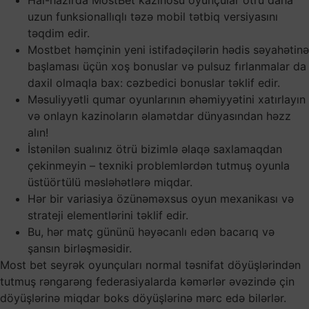
uzun funksionallıqlı təzə mobil tətbiq versiyasını
təqdim edir.
Mostbet həmçinin yeni istifadəçilərin hədis səyahətinə
başlaması üçün xoş bonuslar və pulsuz fırlanmalar da
daxil olmaqla bax: cəzbedici bonuslar təklif edir.
Məsuliyyətli qumar oyunlarının əhəmiyyətini xatırlayın
və onlayn kazinoların əlamətdar dünyasından həzz
alın!
İstənilən sualınız ötrü bizimlə əlaqə saxlamaqdan
çekinmeyin – texniki problemlərdən tutmuş oyunla
üstüörtülü məsləhətlərə miqdar.
Hər bir variasiya özünəməxsus oyun mexanikası və
strateji elementlərini təklif edir.
Bu, hər matç gününü həyəcanlı edən bacarıq və
şansın birləşməsidir.
Most bet seyrək oyunçuları normal təsnifat döyüşlərindən
tutmuş rəngarəng federasiyalarda kəmərlər əvəzində çin
döyüşlərinə miqdar boks döyüşlərinə mərc edə bilərlər.