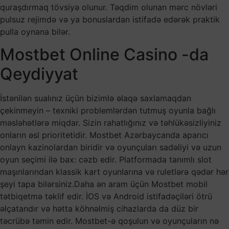
quraşdırmaq tövsiyə olunur. Təqdim olunan mərc növləri
pulsuz rejimdə və ya bonuslardan istifadə edərək praktik
pulla oynana bilər.
Mostbet Online Casino -da
Qeydiyyat
İstənilən sualınız üçün bizimlə əlaqə saxlamaqdan
çekinmeyin – texniki problemlərdən tutmuş oyunla bağlı
məsləhətlərə miqdar. Sizin rahatlığınız və təhlükəsizliyiniz
onların əsl prioritetidir. Mostbet Azərbaycanda aparıcı
onlayn kazinolardan biridir və oyunçuları sadəliyi və uzun
oyun seçimi ilə bax: cəzb edir. Platformada tanımlı slot
maşınlarından klassik kart oyunlarına və ruletlərə qədər hər
şeyi tapa bilərsiniz.Daha ən aram üçün Mostbet mobil
tətbiqetmə təklif edir. İOS və Android istifadəçiləri ötrü
əlçatandır və hətta köhnəlmiş cihazlarda da düz bir
təcrübə təmin edir. Mostbet-ə qoşulun və oyunçuların nə