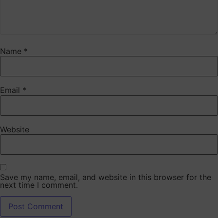
Name
*
Email
*
Website
Save my name, email, and website in this browser for the
next time I comment.