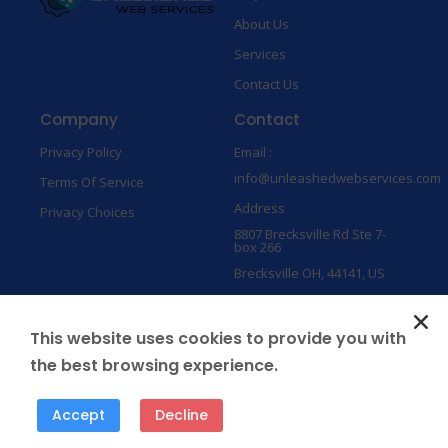
About Us
Services
Contact Us
Company
Contact
Privacy Policy
Email :
info@unleashedwebservices.com
Terms Of Service
Address
Privacy Choices
8807 Brecksville Rd Ste 7-
box 266
Brecksville OH, 44141, US
This website uses cookies to provide you with
© Copyrights 2026, Unleashed Web Services. All Rights
the best browsing experience.
Reserved
Accept
Decline