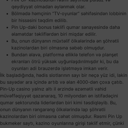
qeydiyyat olmadan əylənmək olar.
Bölmədə həmçinin “TV-oyunlar” səhifəsindən lobbinin
bir hissəsini təqdim edilib.
Pin Up-daki bonus təklifi qumar sənayesində daha
əlamətdar təkliflərdən biri miqdar edilir.
Bu, onun dünyanın müxtəlif ölkələrində ən şöhrətli
kazinolardan biri olmasına səbəb olmuşdur.
Bundan əlavə, platforma elliklə telefon və planşet
ekranları ötrü yüksək uyğunlaşdırılmışdır ki, bu da
oyunları adi brauzerdə işlətməyə imkan verir.
İlk başladığında, hədis slotlarının sayı bir neçə yüz idi, lakin
bu sayədər ara içində artıb və əlan 4000-dən çoxa çatıb.
Pin-Up casino yalnız altı il ərzində əzəmətli vahid
müvəffəqiyyət qazanaraq, 10 milyondan ən istifadəçini
qumar sektorunda liderlərdən biri kimi təsdiqləyib. Bu,
onun dünyanın rəngarəng ölkələrində lap şöhrətli
kazinolardan biri olmasına cəhət olmuşdur. Rəsmi Pin Up
bukmeker saytı, kazino oyunlarına girişi təklif etmir, çünki