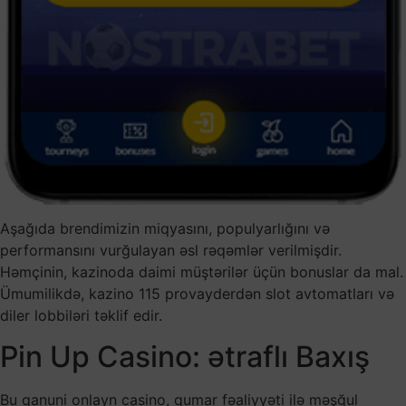
Aşağıda brendimizin miqyasını, populyarlığını və
performansını vurğulayan əsl rəqəmlər verilmişdir.
Həmçinin, kazinoda daimi müştərilər üçün bonuslar da mal.
Ümumilikdə, kazino 115 provayderdən slot avtomatları və
diler lobbiləri təklif edir.
Pin Up Casino: ətraflı Baxış
Bu qanuni onlayn casino, qumar fəaliyyəti ilə məşğul