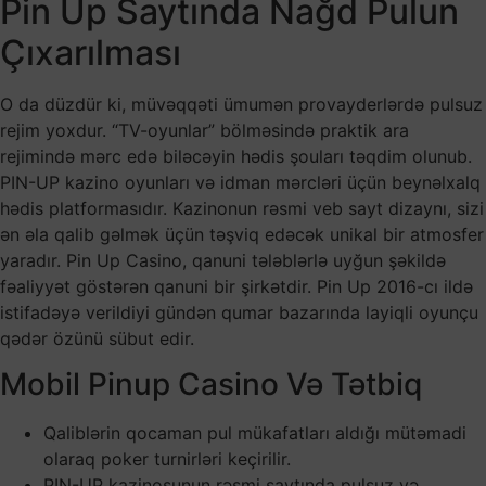
Pin Up Saytında Nağd Pulun
Çıxarılması
O da düzdür ki, müvəqqəti ümumən provayderlərdə pulsuz
rejim yoxdur. “TV-oyunlar” bölməsində praktik ara
rejimində mərc edə biləcəyin hədis şouları təqdim olunub.
PIN-UP kazino oyunları və idman mərcləri üçün beynəlxalq
hədis platformasıdır. Kazinonun rəsmi veb sayt dizaynı, sizi
ən əla qalib gəlmək üçün təşviq edəcək unikal bir atmosfer
yaradır. Pin Up Casino, qanuni tələblərlə uyğun şəkildə
fəaliyyət göstərən qanuni bir şirkətdir. Pin Up 2016-cı ildə
istifadəyə verildiyi gündən qumar bazarında layiqli oyunçu
qədər özünü sübut edir.
Mobil Pinup Casino Və Tətbiq
Qaliblərin qocaman pul mükafatları aldığı mütəmadi
olaraq poker turnirləri keçirilir.
PIN-UP kazinosunun rəsmi saytında pulsuz və