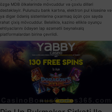
özgə MDB ölkələrində mövcuddur və çoxlu dilləri
dəstəkləyir. Pulunuzu bank kartına, elektron pul kisəsinə və
ya digər ödəniş sistemlərinə çıxarmaq üçün çox sayda
rahat çixiş mövcuddur. Beləliklə, kazino elliklə oyunçu
ehtiyaclarını ödəyən lap əzəmətli beynəlxalq
platformalardan birinə çevrildi.