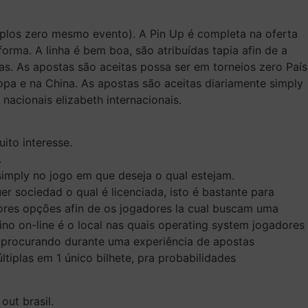
tiplos zero mesmo evento). A Pin Up é completa na oferta
ma. A linha é bem boa, são atribuídas tapia afin de a
s. As apostas são aceitas possa ser em torneios zero País
ropa e na China. As apostas são aceitas diariamente simply
nacionais elizabeth internacionais.
ito interesse.
.
simply no jogo em que deseja o qual estejam.
 sociedad o qual é licenciada, isto é bastante para
ores opções afin de os jogadores la cual buscam uma
no on-line é o local nas quais operating system jogadores
tá procurando durante uma experiência de apostas
tiplas em 1 único bilhete, pra probabilidades
ut brasil.