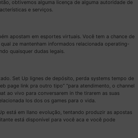
 então, obtivemos alguma licença de alguma autoridade de
terísticas e serviços.
mbém apostam em esportes virtuais. Você tem a chance de
 o qual ze mantenham informados relacionada operating-
ndo quaisquer dudas legais.
izado. Set Up lignes de depósito, perda systems tempo de
eb page link pra outro tipo” “para atendimento, o channel
t ao vivo para conversarem in the tirarem as suas
elacionada los dos os games para o vida.
Up está em llano evolução, tentando produzir as apostas
tante está disponível para você aca e você pode