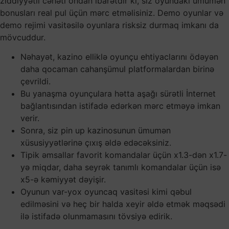
ziddiyyətli cəhəti ondan ibarətdir ki, siz oyundakı ümumən
bonusları real pul üçün mərc etməlisiniz. Demo oyunlar və
demo rejimi vasitəsilə oyunlara risksiz durmaq imkanı da
mövcuddur.
Nəhayət, kazino elliklə oyunçu ehtiyaclarını ödəyən
daha qocaman cahanşümul platformalardan birinə
çevrildi.
Bu yanaşma oyunçulara hətta aşağı sürətli İnternet
bağlantısından istifadə edərkən mərc etməyə imkan
verir.
Sonra, siz pin up kazinosunun ümumən
xüsusiyyətlərinə çıxış əldə edəcəksiniz.
Tipik əmsallar favorit komandalar üçün x1.3-dən x1.7-
yə miqdar, daha seyrək tanımlı komandalar üçün isə
x5-ə kəmiyyət dəyişir.
Oyunun var-yox oyuncaq vasitəsi kimi qəbul
edilməsini və heç bir halda xeyir əldə etmək məqsədi
ilə istifadə olunmamasını tövsiyə edirik.