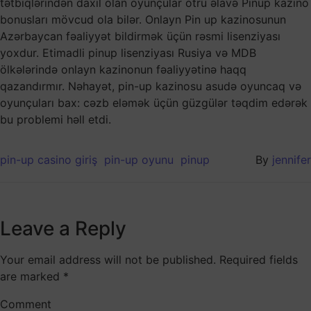
tətbiqlərindən daxil olan oyunçular ötrü əlavə Pinup kazino
bonusları mövcud ola bilər. Onlayn Pin up kazinosunun
Azərbaycan fəaliyyət bildirmək üçün rəsmi lisenziyası
yoxdur. Etimadli pinup lisenziyası Rusiya və MDB
ölkələrində onlayn kazinonun fəaliyyətinə haqq
qazandırmır. Nəhayət, pin-up kazinosu asudə oyuncaq və
oyunçuları bax: cəzb eləmək üçün güzgülər təqdim edərək
bu problemi həll etdi.
pin-up casino giriş
pin-up oyunu
pinup
By
jennifer
Leave a Reply
Your email address will not be published.
Required fields
are marked
*
Comment