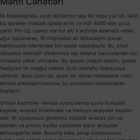
Mənfi Cəhətləri
İlk başladığında, oyun slotlarının sayı bir neçə yüz idi, lakin
bu sayədər müddət içində artıb və indi 4000-dən çoxa
çatıb. Pin-Up casino vur-tut altı il ərzində əzəmətli vahid
uğur qazanaraq, 10 milyondan ən istifadəçini qumar
sektorunda liderlərdən biri qədər təsdiqləyib. Bu, onun
dünyanın müxtəlif ölkələrində lap məşhur kazinolardan biri
olmasına cəhət olmuşdur. Bu qanuni onlayn casino, qumar
fəaliyyəti ilə məşğul olanlar üçün müvafiq lisenziyaya
sahibdir. Buna üçün də, aydın bir idman hadisəsinə mərc
etməyi planlaşdırırsınızsa, bu proseduru qabaqcadan
başlayın.
Onlayn kazinolar həmişə oyunçularına çoxlu bonuslar,
keşbek, əvəzsiz fırlanmalar və hədiyyə aksiyalar təqdim
edir. İlk oyununuza girdiyiniz müddət əvəzsiz pin-up
spinləri və promo kodlar vasitəsilə əlavə aksiyalar
aktivləşdirilə bilər. Bununla belə, pinup kazinosunun