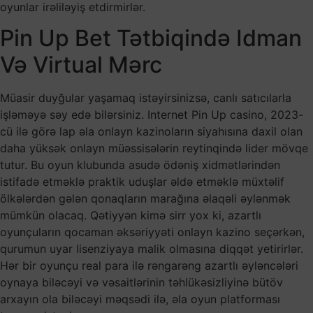
oyunlar irəliləyiş etdirmirlər.
Pin Up Bet Tətbiqində Idman
Və Virtual Mərc
Müasir duyğular yaşamaq istəyirsinizsə, canlı satıcılarla
işləməyə səy edə bilərsiniz. Internet Pin Up casino, 2023-
cü ilə görə lap əla onlayn kazinoların siyahısına daxil olan
daha yüksək onlayn müəssisələrin reytinqində lider mövqe
tutur. Bu oyun klubunda asudə ödəniş xidmətlərindən
istifadə etməklə praktik uduşlar əldə etməklə müxtəlif
ölkələrdən gələn qonaqların marağına əlaqəli əylənmək
mümkün olacaq. Qətiyyən kimə sirr yox ki, azartlı
oyunçuların qocaman əksəriyyəti onlayn kazino seçərkən,
qurumun uyar lisenziyaya malik olmasına diqqət yetirirlər.
Hər bir oyunçu real para ilə rəngarəng azartlı əyləncələri
oynaya biləcəyi və vəsaitlərinin təhlükəsizliyinə bütöv
arxayın ola biləcəyi məqsədi ilə, əla oyun platforması