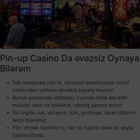
Pin-up Casino Da əvəzsiz Oynaya
Bilərəm
İndi danışmaq olar ki, ümumən əməliyyatlar mobil
telefondan istifadə etməklə həyata keçirilir.
Bunun sayəsində istifadəçi oyunda daha davamlı
müddət qalır və beləliklə, udmaq şansını artırır.
Siz ingilis, rus, ukrayna, türk, portuqal, ispan dillərini
seçə bilərsiniz.
Fikir etmək lazımdır ki, hər bir kazino belə bir şeylə
öyünə bilməz.