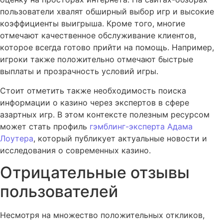
пользователи хвалят обширный выбор игр и высокие
коэффициенты выигрыша. Кроме того, многие
отмечают качественное обслуживание клиентов,
которое всегда готово прийти на помощь. Например,
игроки также положительно отмечают быстрые
выплаты и прозрачность условий игры.
Стоит отметить также необходимость поиска
информации о казино через экспертов в сфере
азартных игр. В этом контексте полезным ресурсом
может стать профиль
гэмблинг-эксперта Адама
Лоутера
, который публикует актуальные новости и
исследования о современных казино.
Отрицательные отзывы
пользователей
Несмотря на множество положительных откликов,