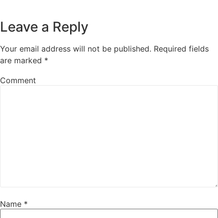
Leave a Reply
Your email address will not be published.
Required fields
are marked
*
Comment
Name
*