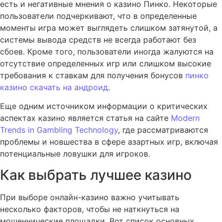
есть и негативные мнения о казино Пинко. Некоторые
пользователи подчеркивают, что в определенные
моменты игра может выглядеть слишком затянутой, а
системы вывода средств не всегда работают без
сбоев. Кроме того, пользователи иногда жалуются на
отсутствие определенных игр или слишком высокие
требования к ставкам для получения бонусов
пинко
казино скачать на андроид
.
Еще одним источником информации о критических
аспектах казино является статья на сайте
Modern
Trends in Gambling Technology
, где рассматриваются
проблемы и новшества в сфере азартных игр, включая
потенциальные ловушки для игроков.
Как выбрать лучшее казино
При выборе онлайн-казино важно учитывать
несколько факторов, чтобы не наткнуться на
мошеннические площадки. Вот список основных