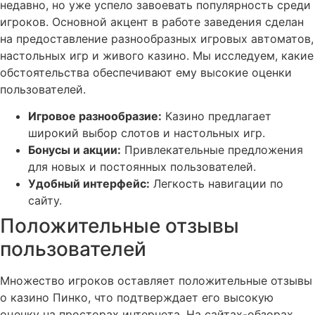
недавно, но уже успело завоевать популярность среди
игроков. Основной акцент в работе заведения сделан
на предоставление разнообразных игровых автоматов,
настольных игр и живого казино. Мы исследуем, какие
обстоятельства обеспечивают ему высокие оценки
пользователей.
Игровое разнообразие:
Казино предлагает
широкий выбор слотов и настольных игр.
Бонусы и акции:
Привлекательные предложения
для новых и постоянных пользователей.
Удобный интерфейс:
Легкость навигации по
сайту.
Положительные отзывы
пользователей
Множество игроков оставляет положительные отзывы
о казино Пинко, что подтверждает его высокую
оценку на просторах интернета. На сайтах-обзорах