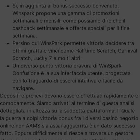
Sì, in aggiunta al bonus successo benvenuto,
Winspark propone una gamma di promozioni
settimanali e mensili, come possiamo dire che il
cashback settimanale e offerte speciali per il fine
settimana.
Persino qui WinsPark permette vittoria decidere tra
ottimi gratta e vinci come Halftime Scratch, Carnival
Scratch, Lucky 7 e molti altri.
Un diverso punto vittoria bravura di WinSpark
Confusione è la sua interfaccia utente, progettata
con lo traguardo di esserci intuitiva e facile da
navigare.
Depositi e prelievi devono essere effettuati rapidamente e
comodamente. Siamo arrivati al termine di questa analisi
dettagliata in altezza su la suddetta piattaforma. Il Quale
la guerra a colpi vittoria bonus fra i diversi casinò negozio
online non AAMS sia assai agguerrita è un dato successo
fatto. Eppure difficilmente si riesce a trovare un gestore