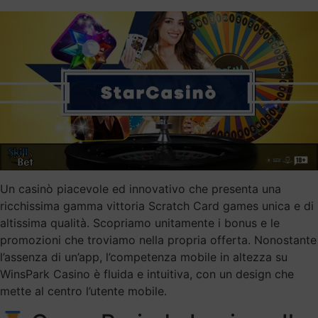
Un casinò piacevole ed innovativo che presenta una
ricchissima gamma vittoria Scratch Card games unica e di
altissima qualità. Scopriamo unitamente i bonus e le
promozioni che troviamo nella propria offerta. Nonostante
l’assenza di un’app, l’competenza mobile in altezza su
WinsPark Casino è fluida e intuitiva, con un design che
mette al centro l’utente mobile.