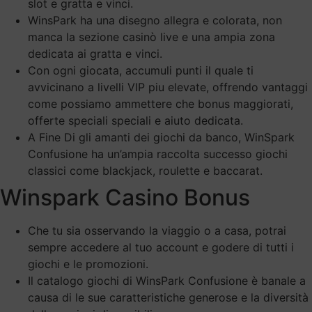
slot e gratta e vinci.
WinsPark ha una disegno allegra e colorata, non
manca la sezione casinò live e una ampia zona
dedicata ai gratta e vinci.
Con ogni giocata, accumuli punti il quale ti
avvicinano a livelli VIP piu elevate, offrendo vantaggi
come possiamo ammettere che bonus maggiorati,
offerte speciali speciali e aiuto dedicata.
A Fine Di gli amanti dei giochi da banco, WinSpark
Confusione ha un’ampia raccolta successo giochi
classici come blackjack, roulette e baccarat.
Winspark Casino Bonus
Che tu sia osservando la viaggio o a casa, potrai
sempre accedere al tuo account e godere di tutti i
giochi e le promozioni.
Il catalogo giochi di WinsPark Confusione è banale a
causa di le sue caratteristiche generose e la diversità