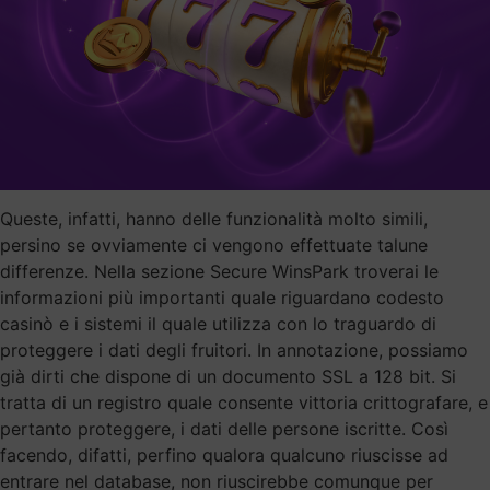
Queste, infatti, hanno delle funzionalità molto simili,
persino se ovviamente ci vengono effettuate talune
differenze. Nella sezione Secure WinsPark troverai le
informazioni più importanti quale riguardano codesto
casinò e i sistemi il quale utilizza con lo traguardo di
proteggere i dati degli fruitori. In annotazione, possiamo
già dirti che dispone di un documento SSL a 128 bit. Si
tratta di un registro quale consente vittoria crittografare, e
pertanto proteggere, i dati delle persone iscritte. Così
facendo, difatti, perfino qualora qualcuno riuscisse ad
entrare nel database, non riuscirebbe comunque per