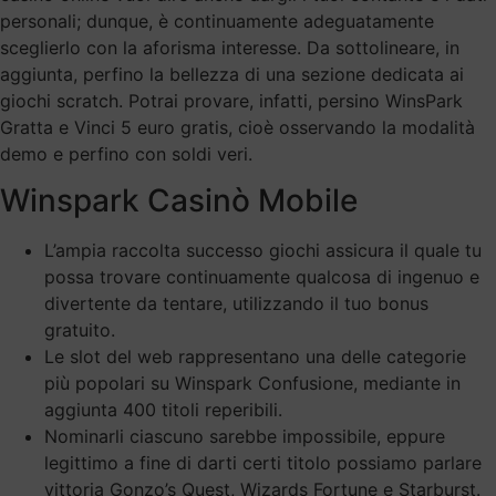
personali; dunque, è continuamente adeguatamente
sceglierlo con la aforisma interesse. Da sottolineare, in
aggiunta, perfino la bellezza di una sezione dedicata ai
giochi scratch. Potrai provare, infatti, persino WinsPark
Gratta e Vinci 5 euro gratis, cioè osservando la modalità
demo e perfino con soldi veri.
Winspark Casinò Mobile
L’ampia raccolta successo giochi assicura il quale tu
possa trovare continuamente qualcosa di ingenuo e
divertente da tentare, utilizzando il tuo bonus
gratuito.
Le slot del web rappresentano una delle categorie
più popolari su Winspark Confusione, mediante in
aggiunta 400 titoli reperibili.
Nominarli ciascuno sarebbe impossibile, eppure
legittimo a fine di darti certi titolo possiamo parlare
vittoria Gonzo’s Quest, Wizards Fortune e Starburst.