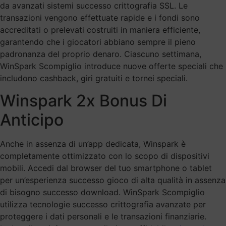
da avanzati sistemi successo crittografia SSL. Le
transazioni vengono effettuate rapide e i fondi sono
accreditati o prelevati costruiti in maniera efficiente,
garantendo che i giocatori abbiano sempre il pieno
padronanza del proprio denaro. Ciascuno settimana,
WinSpark Scompiglio introduce nuove offerte speciali che
includono cashback, giri gratuiti e tornei speciali.
Winspark 2x Bonus Di
Anticipo
Anche in assenza di un’app dedicata, Winspark è
completamente ottimizzato con lo scopo di dispositivi
mobili. Accedi dal browser del tuo smartphone o tablet
per un’esperienza successo gioco di alta qualità in assenza
di bisogno successo download. WinSpark Scompiglio
utilizza tecnologie successo crittografia avanzate per
proteggere i dati personali e le transazioni finanziarie.