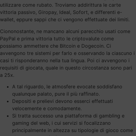
utilizzare come rubato. Troviamo addirittura le carte
vittoria passivo, Giropay, Ideal, Sofort, e differenti e-
wallet, eppure sappi che ci vengono effettuate dei limiti.
Ciononostante, ne mancano alcuni parecchio usati come
PayPal e prima vittoria tutto le criptovalute come
possiamo ammettere che Bitcoin e Dogecoin. Ci
avvengono tre sistemi per farlo e osservando la ciascuno i
casi ti risponderanno nella tua lingua. Poi ci avvengono i
requisiti di giocata, quale in questo circostanza sono pari
a 25x.
A tal riguardo, le atmosfere evocate soddisfano
qualunque palato, pure il più raffinato.
Depositi e prelievi devono esserci effettuati
velocemente e comodamente.
Si tratta successo una piattaforma di gambling e
gaming del web, i cui servizi si focalizzano
principalmente in altezza su tipologie di gioco come